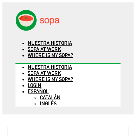
NUESTRA HISTORIA
SOPA AT WORK
WHERE IS MY SOPA?
NUESTRA HISTORIA
SOPA AT WORK
WHERE IS MY SOPA?
LOGIN
ESPAÑOL
CATALÁN
INGLÉS