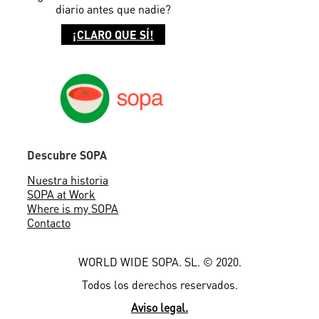
diario antes que
nadie?
¡CLARO QUE SÍ!
Descubre SOPA
Nuestra historia
SOPA at Work
Where is my SOPA
Contacto
WORLD WIDE SOPA. SL. © 2020.
Todos los derechos reservados.
Aviso legal.