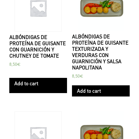
ALBÓNDIGAS DE
ALBÓNDIGAS DE
PROTEÍNA DE GUISANTE
PROTEÍNA DE GUISANTE
TEXTURIZADA Y
CON GUARNICIÓN Y
VERDURAS CON
CHUTNEY DE TOMATE
GUARNICIÓN Y SALSA
8,50
€
NAPOLITANA
8,50
€
Add to cart
Add to cart