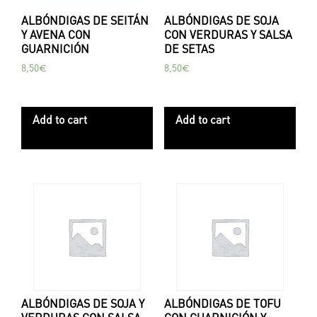
ALBÓNDIGAS DE SEITÁN
ALBÓNDIGAS DE SOJA
Y AVENA CON
CON VERDURAS Y SALSA
GUARNICIÓN
DE SETAS
8,50
€
8,50
€
Add to cart
Add to cart
ALBÓNDIGAS DE SOJA Y
ALBÓNDIGAS DE TOFU