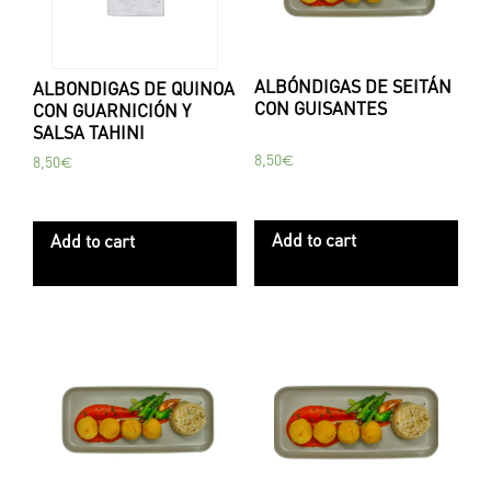
ALBÓNDIGAS DE SEITÁN
ALBONDIGAS DE QUINOA
CON GUISANTES
CON GUARNICIÓN Y
SALSA TAHINI
8,50
€
8,50
€
Add to cart
Add to cart