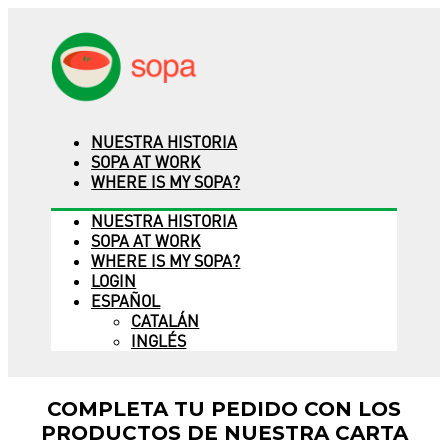
NUESTRA HISTORIA
SOPA AT WORK
WHERE IS MY SOPA?
NUESTRA HISTORIA
SOPA AT WORK
WHERE IS MY SOPA?
LOGIN
ESPAÑOL
CATALÁN
INGLÉS
COMPLETA TU PEDIDO CON LOS
PRODUCTOS DE NUESTRA CARTA