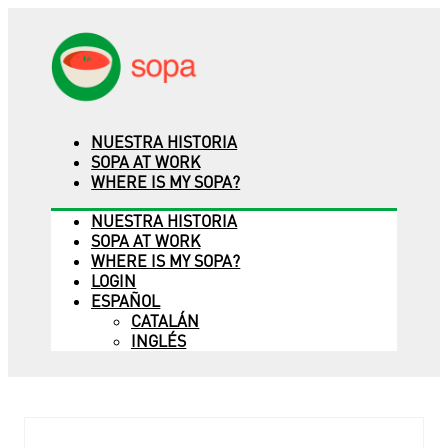
NUESTRA HISTORIA
SOPA AT WORK
WHERE IS MY SOPA?
NUESTRA HISTORIA
SOPA AT WORK
WHERE IS MY SOPA?
LOGIN
ESPAÑOL
CATALÁN
INGLÉS