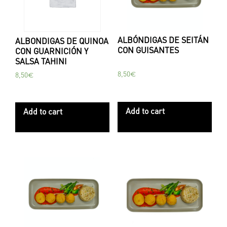
ALBÓNDIGAS DE SEITÁN
ALBONDIGAS DE QUINOA
CON GUISANTES
CON GUARNICIÓN Y
SALSA TAHINI
8,50
€
8,50
€
Add to cart
Add to cart