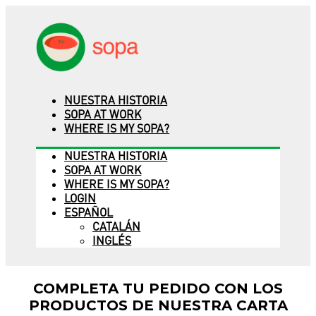
NUESTRA HISTORIA
SOPA AT WORK
WHERE IS MY SOPA?
NUESTRA HISTORIA
SOPA AT WORK
WHERE IS MY SOPA?
LOGIN
ESPAÑOL
CATALÁN
INGLÉS
COMPLETA TU PEDIDO CON LOS
PRODUCTOS DE NUESTRA CARTA