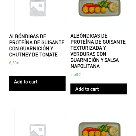
ALBÓNDIGAS DE
ALBÓNDIGAS DE
PROTEÍNA DE GUISANTE
PROTEÍNA DE GUISANTE
TEXTURIZADA Y
CON GUARNICIÓN Y
VERDURAS CON
CHUTNEY DE TOMATE
GUARNICIÓN Y SALSA
8,50
€
NAPOLITANA
8,50
€
Add to cart
Add to cart