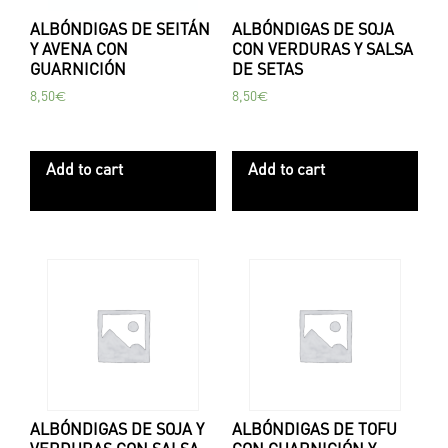
ALBÓNDIGAS DE SEITÁN
ALBÓNDIGAS DE SOJA
Y AVENA CON
CON VERDURAS Y SALSA
GUARNICIÓN
DE SETAS
8,50
€
8,50
€
Add to cart
Add to cart
ALBÓNDIGAS DE SOJA Y
ALBÓNDIGAS DE TOFU