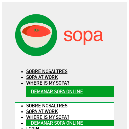
SOBRE NOSALTRES
SOPA AT WORK
WHERE IS MY SOPA?
DEMANAR SOPA ONLINE
SOBRE NOSALTRES
SOPA AT WORK
WHERE IS MY SOPA?
DEMANAR SOPA ONLINE
LOGIN