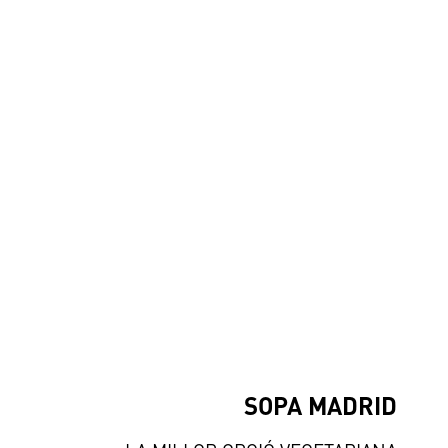
SOPA MADRID