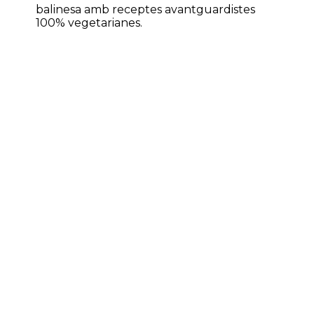
balinesa amb receptes avantguardistes
100% vegetarianes.