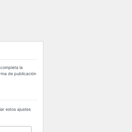
 completa la
orma de publicación
ar estos ajustes