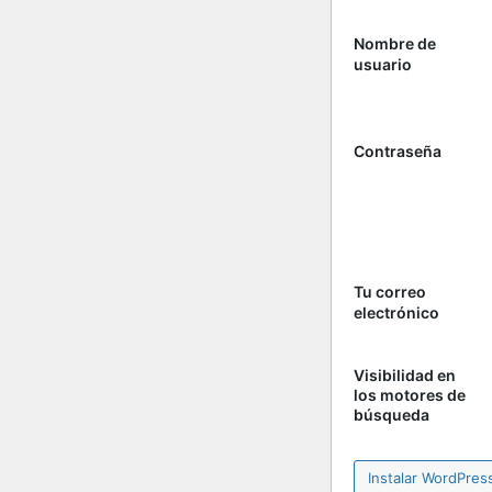
Nombre de
usuario
Contraseña
Tu correo
electrónico
Visibilidad en
los motores de
búsqueda