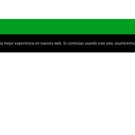
 mejor experiencia en nuestra web. Si continúas usando este sitio, asumiremos