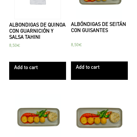
ALBÓNDIGAS DE SEITÁN
ALBONDIGAS DE QUINOA
CON GUISANTES
CON GUARNICIÓN Y
SALSA TAHINI
8,50
€
8,50
€
Add to cart
Add to cart