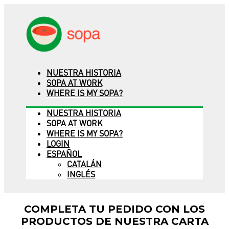
NUESTRA HISTORIA
SOPA AT WORK
WHERE IS MY SOPA?
NUESTRA HISTORIA
SOPA AT WORK
WHERE IS MY SOPA?
LOGIN
ESPAÑOL
CATALÁN
INGLÉS
COMPLETA TU PEDIDO CON LOS
PRODUCTOS DE NUESTRA CARTA