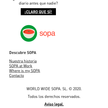
diario antes que
nadie?
¡CLARO QUE SÍ!
Descubre SOPA
Nuestra historia
SOPA at Work
Where is my SOPA
Contacto
WORLD WIDE SOPA. SL. © 2020.
Todos los derechos reservados.
Aviso legal.