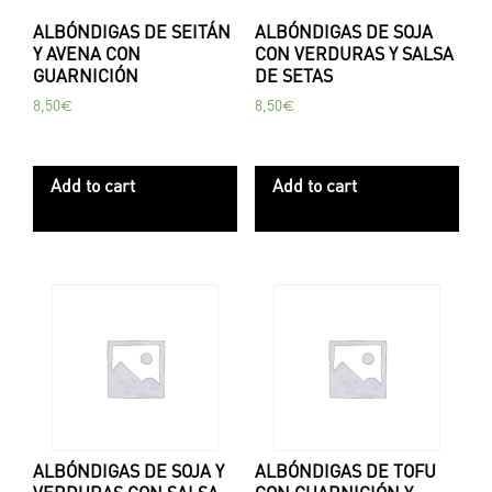
ALBÓNDIGAS DE SEITÁN
ALBÓNDIGAS DE SOJA
Y AVENA CON
CON VERDURAS Y SALSA
GUARNICIÓN
DE SETAS
8,50
€
8,50
€
Add to cart
Add to cart
ALBÓNDIGAS DE SOJA Y
ALBÓNDIGAS DE TOFU