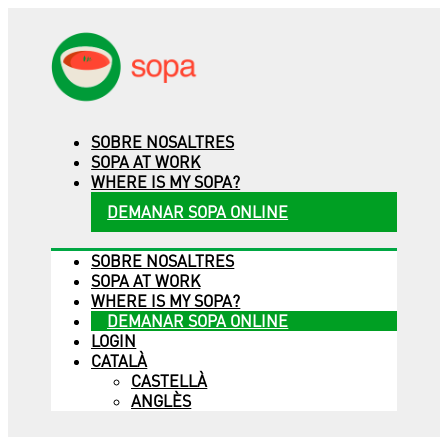
SOBRE NOSALTRES
SOPA AT WORK
WHERE IS MY SOPA?
DEMANAR SOPA ONLINE
SOBRE NOSALTRES
SOPA AT WORK
WHERE IS MY SOPA?
DEMANAR SOPA ONLINE
LOGIN
CATALÀ
CASTELLÀ
ANGLÈS