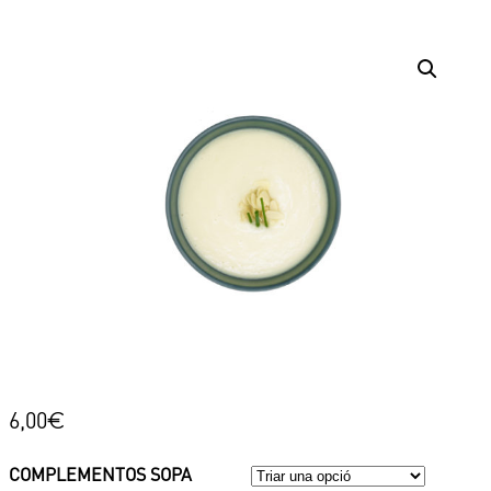
6,00
€
COMPLEMENTOS SOPA